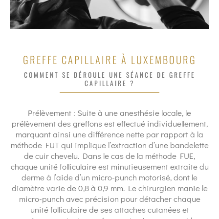
GREFFE CAPILLAIRE À LUXEMBOURG
COMMENT SE DÉROULE UNE SÉANCE DE GREFFE
CAPILLAIRE ?
Prélèvement : Suite à une anesthésie locale, le
prélèvement des greffons est effectué individuellement,
marquant ainsi une différence nette par rapport à la
méthode FUT qui implique l’extraction d’une bandelette
de cuir chevelu. Dans le cas de la méthode FUE,
chaque unité folliculaire est minutieusement extraite du
derme à l’aide d’un micro-punch motorisé, dont le
diamètre varie de 0,8 à 0,9 mm. Le chirurgien manie le
micro-punch avec précision pour détacher chaque
unité folliculaire de ses attaches cutanées et