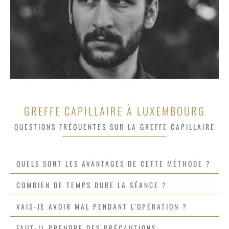
GREFFE CAPILLAIRE À LUXEMBOURG
QUESTIONS FRÉQUENTES SUR LA GREFFE CAPILLAIRE
QUELS SONT LES AVANTAGES DE CETTE MÉTHODE ?
COMBIEN DE TEMPS DURE LA SÉANCE ?
VAIS-JE AVOIR MAL PENDANT L’OPÉRATION ?
FAUT-IL PRENDRE DES PRÉCAUTIONS