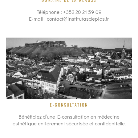
DOMAINE DE LA KLAUSS
Téléphone : +352 20 21 59 09
E-mail : contact@institutasclepios.fr
E-CONSULTATION
Bénéficiez d’une E-consultation en médecine
esthétique entièrement sécurisée et confidentielle.