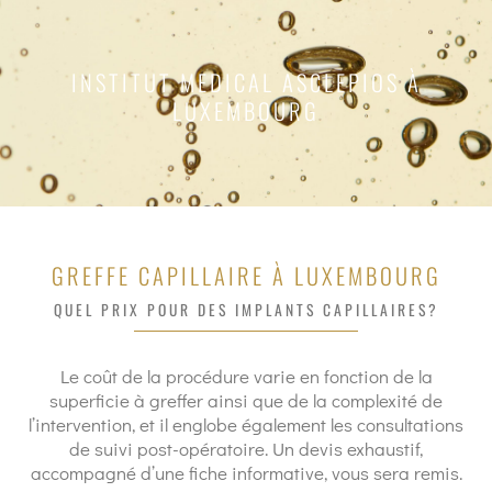
INSTITUT MEDICAL ASCLEPIOS À
LUXEMBOURG
GREFFE CAPILLAIRE À LUXEMBOURG
QUEL PRIX POUR DES IMPLANTS CAPILLAIRES?
Le coût de la procédure varie en fonction de la
superficie à greffer ainsi que de la complexité de
l’intervention, et il englobe également les consultations
de suivi post-opératoire. Un devis exhaustif,
accompagné d’une fiche informative, vous sera remis.