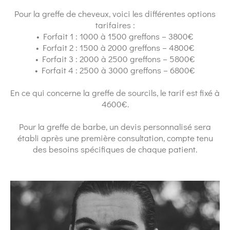
Pour la greffe de cheveux, voici les différentes options
tarifaires :
• Forfait 1 : 1000 à 1500 greffons – 3800€
• Forfait 2 : 1500 à 2000 greffons – 4800€
• Forfait 3 : 2000 à 2500 greffons – 5800€
• Forfait 4 : 2500 à 3000 greffons – 6800€
En ce qui concerne la greffe de sourcils, le tarif est fixé à
4600€.
Pour la greffe de barbe, un devis personnalisé sera
établi après une première consultation, compte tenu
des besoins spécifiques de chaque patient.