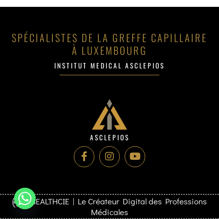
SPÉCIALISTES DE LA GREFFE CAPILLAIRE
À LUXEMBOURG
INSTITUT MEDICAL ASCLEPIOS
ASCLEPIOS
HEALTHCIE | Le Créateur Digital des Professions
Médicales