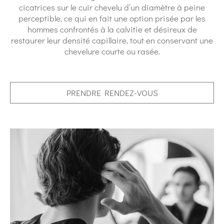
cicatrices sur le cuir chevelu d’un diamètre à peine
perceptible, ce qui en fait une option prisée par les
hommes confrontés à la calvitie et désireux de
restaurer leur densité capillaire, tout en conservant une
chevelure courte ou rasée.
PRENDRE RENDEZ-VOUS