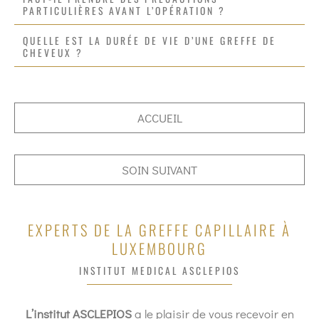
PARTICULIÈRES AVANT L’OPÉRATION ?
QUELLE EST LA DURÉE DE VIE D’UNE GREFFE DE
CHEVEUX ?
ACCUEIL
SOIN SUIVANT
EXPERTS DE LA GREFFE CAPILLAIRE À
LUXEMBOURG
INSTITUT MEDICAL ASCLEPIOS
L’institut ASCLEPIOS
a le plaisir de vous recevoir en