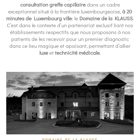
consultation greffe capillaire
dans un cadre
exceptionnel situé à la frontière luxembourgeoise,
à 20
minutes de Luxembourg ville
: le
Domaine de la KLAUSS
.
C’est dans le contexte d’un partenariat exclusif liant nos
établissements respectifs que nous proposons à nos
patients de les recevoir pour un premier diagnostic
dans ce lieu magique et apaisant, permettant d’allier
luxe
et
technicité médicale
.