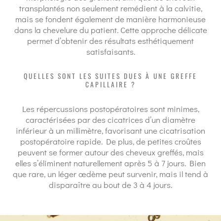
transplantés non seulement remédient à la calvitie,
mais se fondent également de manière harmonieuse
dans la chevelure du patient. Cette approche délicate
permet d’obtenir des résultats esthétiquement
satisfaisants.
QUELLES SONT LES SUITES DUES À UNE GREFFE
CAPILLAIRE ?
Les répercussions postopératoires sont minimes,
caractérisées par des cicatrices d’un diamètre
inférieur à un millimètre, favorisant une cicatrisation
postopératoire rapide. De plus, de petites croûtes
peuvent se former autour des cheveux greffés, mais
elles s’éliminent naturellement après 5 à 7 jours. Bien
que rare, un léger œdème peut survenir, mais il tend à
disparaître au bout de 3 à 4 jours.