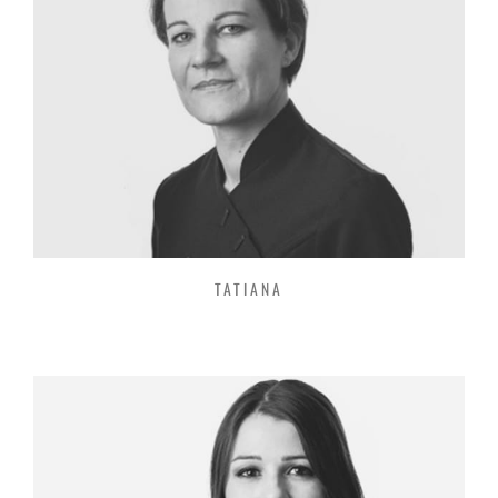
TATIANA