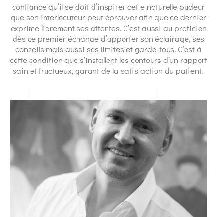
confiance qu’il se doit d’inspirer cette naturelle pudeur
que son interlocuteur peut éprouver afin que ce dernier
exprime librement ses attentes. C’est aussi au praticien
dès ce premier échange d’apporter son éclairage, ses
conseils mais aussi ses limites et garde-fous. C’est à
cette condition que s’installent les contours d’un rapport
sain et fructueux, garant de la satisfaction du patient.