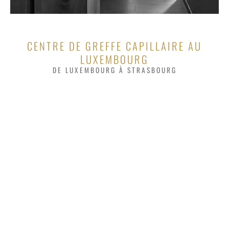
CENTRE DE GREFFE CAPILLAIRE AU
LUXEMBOURG
DE LUXEMBOURG À STRASBOURG