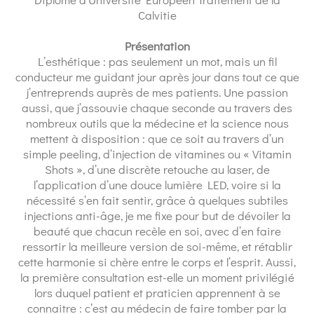
Calvitie
Présentation
L’esthétique : pas seulement un mot, mais un fil
conducteur me guidant jour après jour dans tout ce que
j’entreprends auprès de mes patients. Une passion
aussi, que j’assouvie chaque seconde au travers des
nombreux outils que la médecine et la science nous
mettent à disposition : que ce soit au travers d’un
simple peeling, d’injection de vitamines ou « Vitamin
Shots », d’une discrète retouche au laser, de
l’application d’une douce lumière LED, voire si la
nécessité s’en fait sentir, grâce à quelques subtiles
injections anti-âge, je me fixe pour but de dévoiler la
beauté que chacun recèle en soi, avec d’en faire
ressortir la meilleure version de soi-même, et rétablir
cette harmonie si chère entre le corps et l’esprit. Aussi,
la première consultation est-elle un moment privilégié
lors duquel patient et praticien apprennent à se
connaitre : c’est au médecin de faire tomber par la