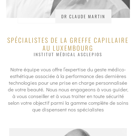
DR CLAUDE MARTIN
SPÉCIALISTES DE LA GREFFE CAPILLAIRE
AU LUXEMBOURG
INSTITUT MÉDICAL ASCLEPIOS
Notre équipe vous offre l’expertise du geste médico-
esthétique associée à la performance des dernières
technologies pour une prise en charge personnalisée
de votre beauté. Nous nous engageons à vous guider,
à vous conseiller et à vous traiter en toute sécurité
selon votre objectif parmi la gamme complète de soins
que dispensent nos spécialistes