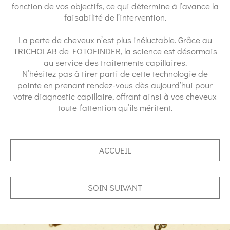
fonction de vos objectifs, ce qui détermine à l’avance la
faisabilité de l’intervention.
La perte de cheveux n’est plus inéluctable. Grâce au
TRICHOLAB de FOTOFINDER, la science est désormais
au service des traitements capillaires.
N’hésitez pas à tirer parti de cette technologie de
pointe en prenant rendez-vous dès aujourd’hui pour
votre diagnostic capillaire, offrant ainsi à vos cheveux
toute l’attention qu’ils méritent.
ACCUEIL
SOIN SUIVANT