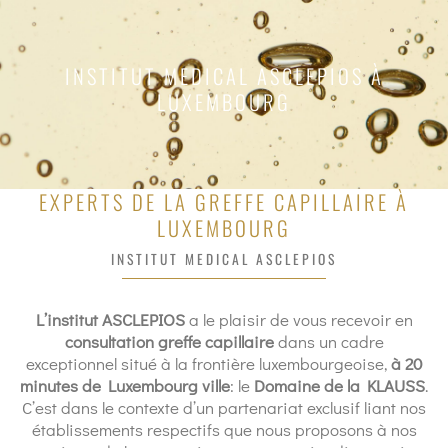
INSTITUT MEDICAL ASCLEPIOS À
LUXEMBOURG
EXPERTS DE LA GREFFE CAPILLAIRE À
LUXEMBOURG
INSTITUT MEDICAL ASCLEPIOS
L’institut ASCLEPIOS
a le plaisir de vous recevoir en
consultation greffe capillaire
dans un cadre
exceptionnel situé à la frontière luxembourgeoise,
à 20
minutes de Luxembourg ville
: le
Domaine de la KLAUSS
.
C’est dans le contexte d’un partenariat exclusif liant nos
établissements respectifs que nous proposons à nos