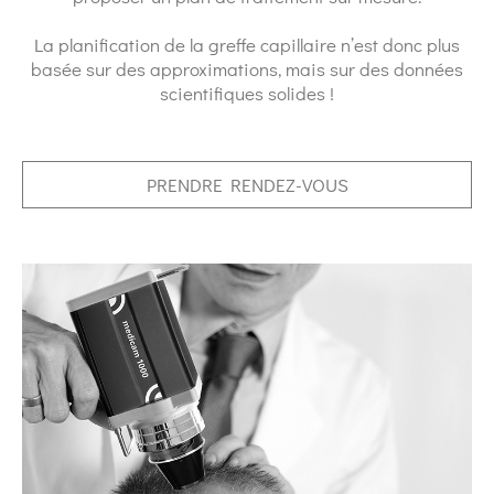
La planification de la greffe capillaire n’est donc plus
basée sur des approximations, mais sur des données
scientifiques solides !
PRENDRE RENDEZ-VOUS