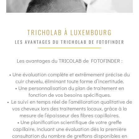
TRICHOLAB À LUXEMBOURG
LES AVANTAGES DU TRICHOLAB DE FOTOFINDER
Les avantages du TRICOLAB de FOTOFINDER :
• Une évaluation complète et extrêmement précise du
cuir chevelu, éliminant toute forme d’incertitude.
• Une personnalisation du plan de traitement en
fonction de vos besoins spécifiques.
• Le suivi en temps réel de l’amélioration qualitative de
vos cheveux lors des traitements locaux, grâce à la
mesure de l’épaisseur des fibres capillaires.
• Une planification scientifique de votre greffe
capillaire, incluant une évaluation dès la première
consultation du nombre de greffons disponibles en