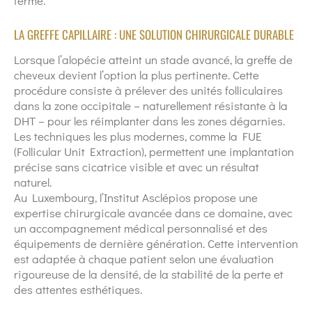
terme.
LA GREFFE CAPILLAIRE : UNE SOLUTION CHIRURGICALE DURABLE
Lorsque l’alopécie atteint un stade avancé, la greffe de
cheveux devient l’option la plus pertinente. Cette
procédure consiste à prélever des unités folliculaires
dans la zone occipitale – naturellement résistante à la
DHT – pour les réimplanter dans les zones dégarnies.
Les techniques les plus modernes, comme la FUE
(Follicular Unit Extraction), permettent une implantation
précise sans cicatrice visible et avec un résultat
naturel.
Au Luxembourg, l’Institut Asclépios propose une
expertise chirurgicale avancée dans ce domaine, avec
un accompagnement médical personnalisé et des
équipements de dernière génération. Cette intervention
est adaptée à chaque patient selon une évaluation
rigoureuse de la densité, de la stabilité de la perte et
des attentes esthétiques.