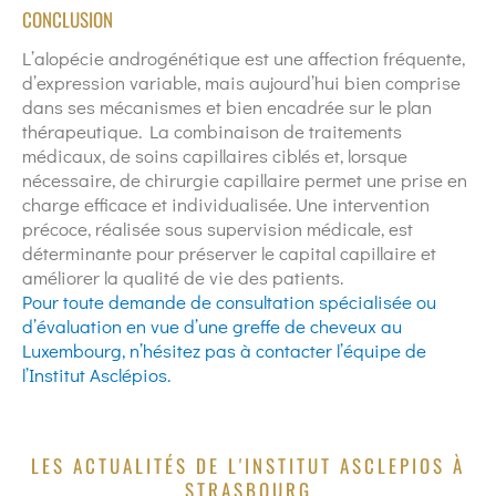
CONCLUSION
L’alopécie androgénétique est une affection fréquente,
d’expression variable, mais aujourd’hui bien comprise
dans ses mécanismes et bien encadrée sur le plan
thérapeutique. La combinaison de traitements
médicaux, de soins capillaires ciblés et, lorsque
nécessaire, de chirurgie capillaire permet une prise en
charge efficace et individualisée. Une intervention
précoce, réalisée sous supervision médicale, est
déterminante pour préserver le capital capillaire et
améliorer la qualité de vie des patients.
Pour toute demande de consultation spécialisée ou
d’évaluation en vue d’une greffe de cheveux au
Luxembourg, n’hésitez pas à contacter l’équipe de
l’Institut Asclépios.
LES ACTUALITÉS DE L'INSTITUT ASCLEPIOS À
STRASBOURG