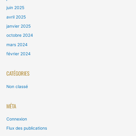
juin 2025
avril 2025
janvier 2025
octobre 2024
mars 2024
février 2024
CATÉGORIES
Non classé
MÉTA
Connexion
Flux des publications