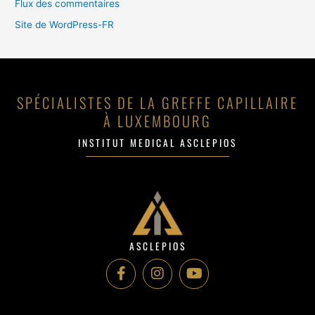
Flux des commentaires
Site de WordPress-FR
SPÉCIALISTES DE LA GREFFE CAPILLAIRE
À LUXEMBOURG
INSTITUT MEDICAL ASCLEPIOS
ASCLEPIOS