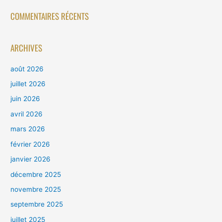
COMMENTAIRES RÉCENTS
ARCHIVES
août 2026
juillet 2026
juin 2026
avril 2026
mars 2026
février 2026
janvier 2026
décembre 2025
novembre 2025
septembre 2025
juillet 2025